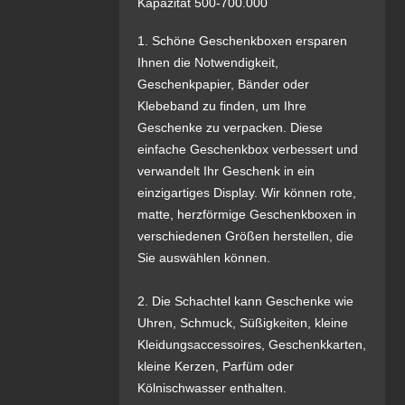
Kapazität 500-700.000
1. Schöne Geschenkboxen ersparen
Ihnen die Notwendigkeit,
Geschenkpapier, Bänder oder
Klebeband zu finden, um Ihre
Geschenke zu verpacken. Diese
einfache Geschenkbox verbessert und
verwandelt Ihr Geschenk in ein
einzigartiges Display. Wir können rote,
matte, herzförmige Geschenkboxen in
verschiedenen Größen herstellen, die
Sie auswählen können.
2. Die Schachtel kann Geschenke wie
Uhren, Schmuck, Süßigkeiten, kleine
Kleidungsaccessoires, Geschenkkarten,
kleine Kerzen, Parfüm oder
Kölnischwasser enthalten.