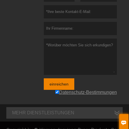
einreichen
Datenschutz-Bestimmungen
MEHR DIENSTLEISTUNGEN
