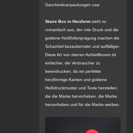
Geschenkverpackungen usw
Starre Box in Herzform
sieht so
romantisch aus, der rote Druck und die
goldene Heißfolienprägung machen die
Schachtel bezaubernder und auffälliger.
Diese Art von starren Aufstellboxen ist
einfacher, die Verbraucher zu
beeindrucken, da wir perfekte
herzförmige Kanten und goldene
Heißdruckmuster und Texte herstellen,
die die Marke hervorheben, die Marke
hervorheben und für die Marke werben.