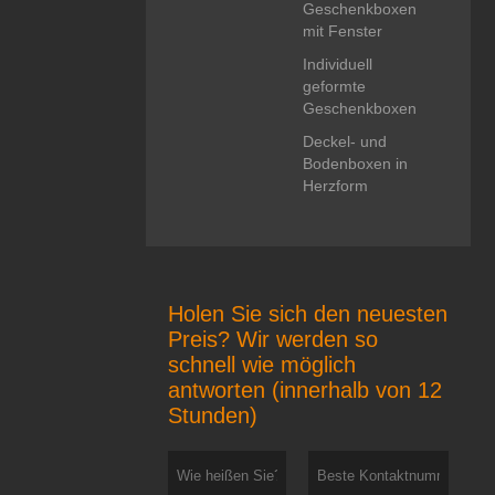
Geschenkboxen
mit Fenster
Individuell
geformte
Geschenkboxen
Deckel- und
Bodenboxen in
Herzform
Holen Sie sich den neuesten
Preis? Wir werden so
schnell wie möglich
antworten (innerhalb von 12
Stunden)