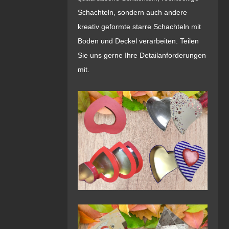
Schachteln, sondern auch andere
kreativ geformte starre Schachteln mit
Boden und Deckel verarbeiten. Teilen
Sie uns gerne Ihre Detailanforderungen
mit.