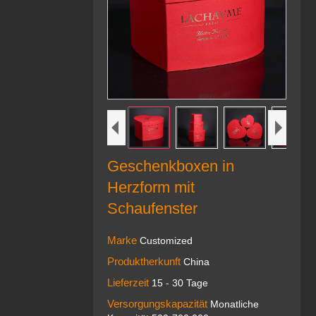
Geschenkboxen in
Herzform mit
Schaufenster
Marke
Customized
Produktherkunft
China
Lieferzeit
15 - 30 Tage
Versorgungskapazität
Monatliche