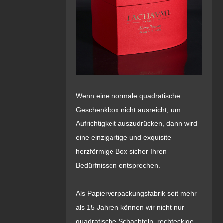
Wenn eine normale quadratische
Geschenkbox nicht ausreicht, um
Aufrichtigkeit auszudrücken, dann wird
eine einzigartige und exquisite
herzförmige Box sicher Ihren
Bedürfnissen entsprechen.
Als Papierverpackungsfabrik seit mehr
als 15 Jahren können wir nicht nur
quadratische Schachteln, rechteckige