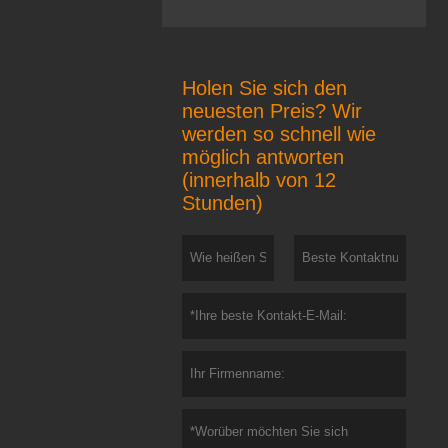
Holen Sie sich den
neuesten Preis? Wir
werden so schnell wie
möglich antworten
(innerhalb von 12
Stunden)