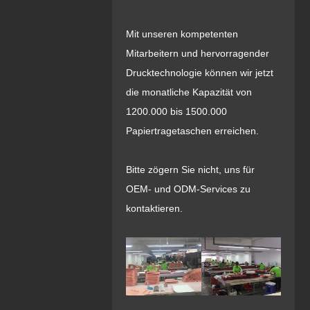
Mit unseren kompetenten
Mitarbeitern und hervorragender
Drucktechnologie können wir jetzt
die monatliche Kapazität von
1200.000 bis 1500.000
Papiertragetaschen erreichen.
Bitte zögern Sie nicht, uns für
OEM- und ODM-Services zu
kontaktieren.